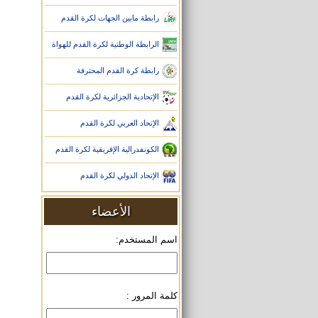
رابطة مابين الجهات لكرة القدم
الرابطة الوطنية لكرة القدم للهواة
رابطة كرة القدم المحترفة
الإتحادية الجزائرية لكرة القدم
الإتحاد العربي لكرة القدم
الكونفدرالية الإفريقية لكرة القدم
الإتحاد الدولي لكرة القدم
الأعضاء
اسم المستخدم:
كلمة المرور :